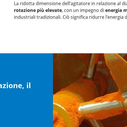
La ridotta dimensione dell’agitatore in relazione al
rotazione più elevate
, con un impegno di
energia m
industriali tradizionali. Ciò significa ridurre l’energia
azione, il