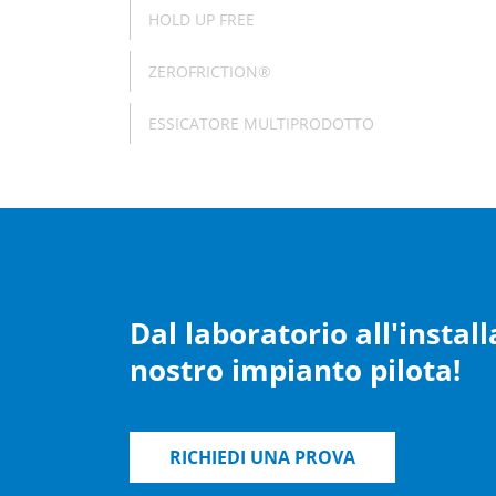
HOLD UP FREE
ZEROFRICTION®
ESSICATORE MULTIPRODOTTO
Dal laboratorio all'install
nostro impianto pilota!
RICHIEDI UNA PROVA