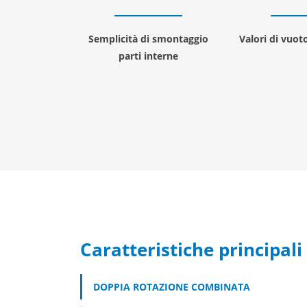
Semplicità di smontaggio
Valori di vuoto
parti interne
Caratteristiche principali
DOPPIA ROTAZIONE COMBINATA