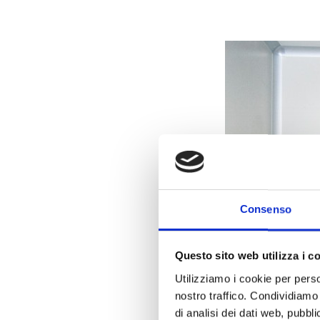
Consenso
Questo sito web utilizza i c
Utilizziamo i cookie per perso
nostro traffico. Condividiamo 
di analisi dei dati web, pubbl