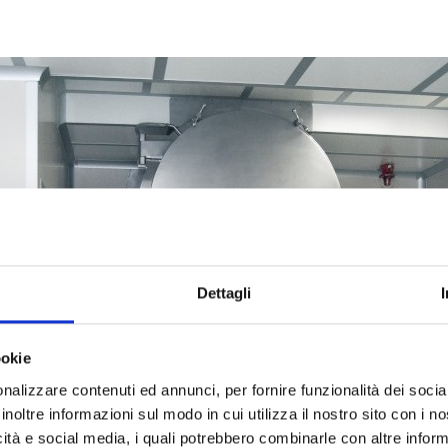
Dettagli
ookie
nalizzare contenuti ed annunci, per fornire funzionalità dei socia
inoltre informazioni sul modo in cui utilizza il nostro sito con i 
icità e social media, i quali potrebbero combinarle con altre inform